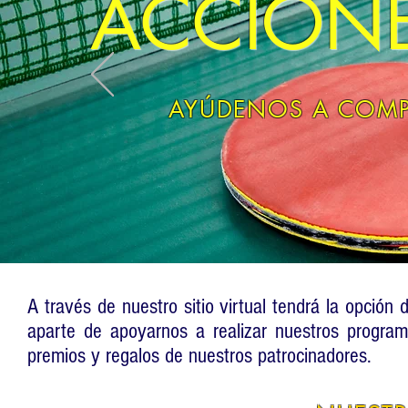
ACCIONE
AYÚDENOS A COMP
A través de nuestro sitio virtual tendrá la opci
aparte de apoyarnos a realizar nuestros program
premios y regalos de nuestros patrocinadores.