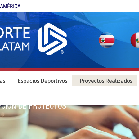
OAMÉRICA
as
Espacios Deportivos
Proyectos Realizados
PCIÓN DE PROYECTOS