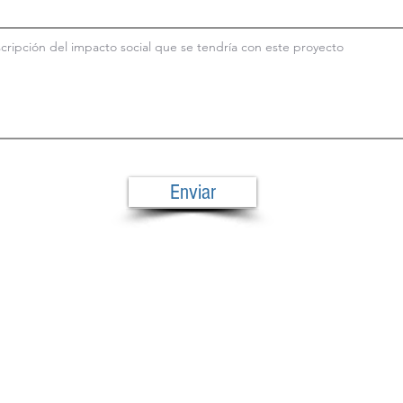
Enviar