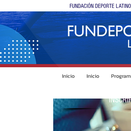
FUNDACIÓN DEPORTE LATIN
Inicio
Inicio
Program
INSCRI