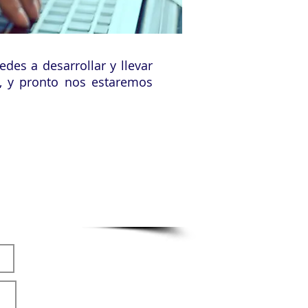
des a desarrollar y llevar
s, y pronto nos estaremos