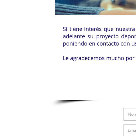
Si tiene interés que nuestr
adelante su proyecto depor
poniendo en contacto con u
Le agradecemos mucho por 