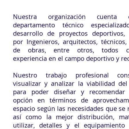
Nuestra organización cuenta
departamento técnico especializa
desarrollo de proyectos deportivos, 
por Ingenieros, arquitectos, técnicos
de obras, entre otros, todos 
experiencia en el campo deportivo y rec
Nuestro trabajo profesional con
visualizar y analizar la viabilidad del
para poder diseñar y recomendar 
opción en términos de aprovecham
espacio según las necesidades que se 
así como la mejor distribución, mat
utilizar, detalles y el equipamiento