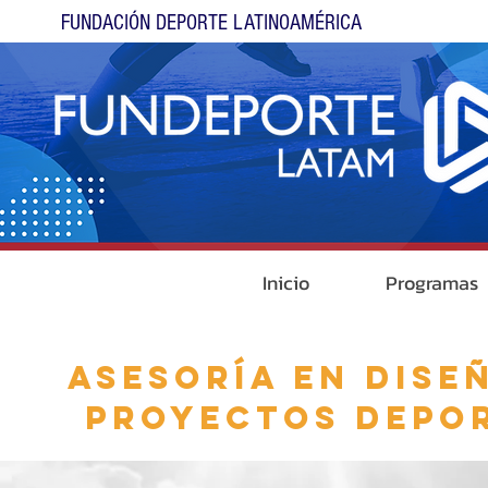
FUNDACIÓN DEPORTE LATINOAMÉRICA
Inicio
Programas
asesoría en dise
proyectos depor