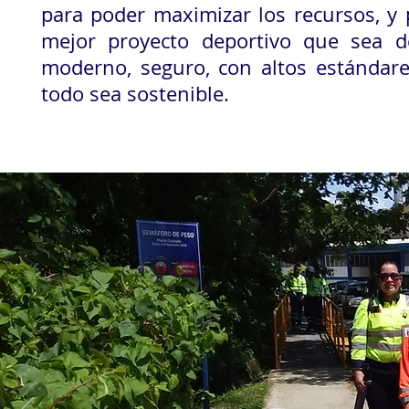
para poder maximizar los recursos, y 
mejor proyecto deportivo que sea de
moderno, seguro, con altos estándare
todo sea sostenible.