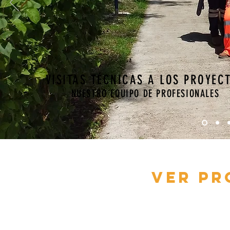
VISITAS TÉCNICAS A LOS PROYEC
NUESTRO EQUIPO DE PROFESIONALES
VER PR