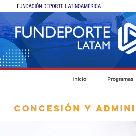
FUNDACIÓN DEPORTE LATINOAMÉRICA
Inicio
Programas
CONCESIÓN Y ADMIN