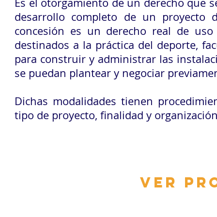
Es el otorgamiento de un derecho que s
desarrollo completo de un proyecto d
concesión es un derecho real de uso 
destinados a la práctica del deporte,
fa
para construir y administrar las instala
se puedan plantear y negociar previamen
Dichas modalidades tienen procedimien
tipo de proyecto, finalidad y organizació
VER PR