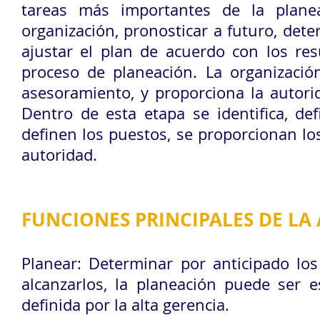
tareas más importantes de la plane
organización, pronosticar a futuro, dete
ajustar el plan de acuerdo con los res
proceso de planeación. La organización
asesoramiento, y proporciona la autorid
Dentro de esta etapa se identifica, def
definen los puestos, se proporcionan lo
autoridad.
FUNCIONES PRINCIPALES DE LA
Planear: Determinar por anticipado los 
alcanzarlos, la planeación puede ser es
definida por la alta gerencia.