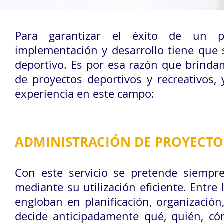
Para garantizar el éxito de un pr
implementación y desarrollo tiene que 
deportivo. Es por esa razón que brindam
de proyectos deportivos y recreativos
experiencia en este campo:
ADMINISTRACIÓN DE PROYECTO
Con este servicio se pretende siempr
mediante su utilización eficiente. Entre
engloban en planificación, organización,
decide anticipadamente qué, quién, có