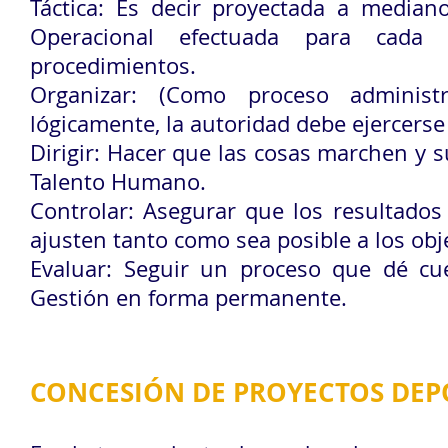
Táctica: Es decir proyectada a median
Operacional efectuada para cada t
procedimientos.
Organizar: (Como proceso administr
lógicamente, la autoridad debe ejercers
Dirigir: Hacer que las cosas marchen y s
Talento Humano.
Controlar: Asegurar que los resultados 
ajusten tanto como sea posible a los obj
Evaluar: Seguir un proceso que dé cue
Gestión en forma permanente.
CONCESIÓN DE PROYECTOS DEP