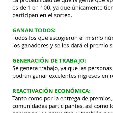
es de 1 en 100, ya que únicamente tie
participan en el sorteo.
GANAN TODOS:
Todos los que
escogieron el mismo núm
los ganadores y se les dará el premio
GENERACIÓN DE TRABAJO:
Se genera trabajo, ya que las persona
podrán ganar excelentes ingresos en r
REACTIVACIÓN ECONÓMICA:​
Tanto como por la entrega de premios,
comunidades participantes, así como l