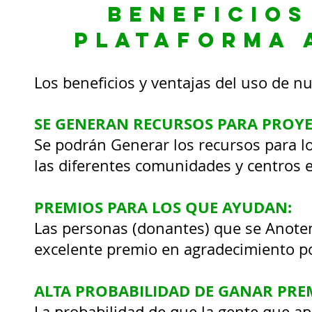
beneficios
plataforma 
Los beneficios y ventajas del uso de n
SE GENERAN RECURSOS PARA PROYE
Se podrán Generar los recursos para lo
las diferentes comunidades y centros 
PREMIOS PARA LOS QUE AYUDAN:
Las personas (donantes) que se Anote
excelente premio en agradecimiento por
ALTA PROBABILIDAD DE GANAR PRE
La probabilidad de que la gente que a