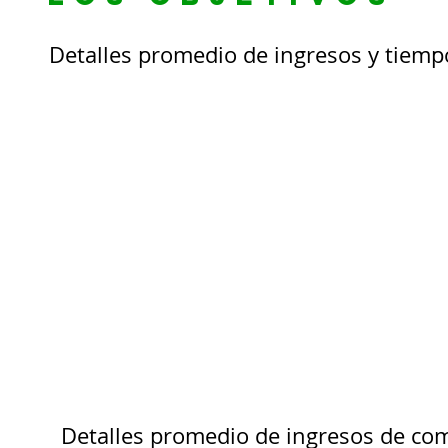
Detalles promedio de ingresos y tiemp
Detalles promedio de ingresos de com