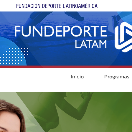
FUNDACIÓN DEPORTE LATINOAMÉRICA
Inicio
Programas