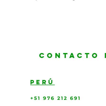
contacto 
PERÚ
+51 976 212 691