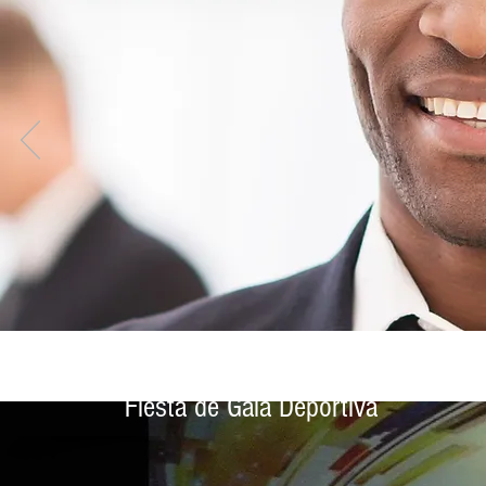
Fiesta de Gala Deportiva