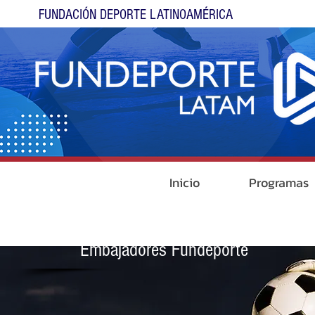
FUNDACIÓN DEPORTE LATINOAMÉRICA
Inicio
Programas
Embajadores Fundeporte