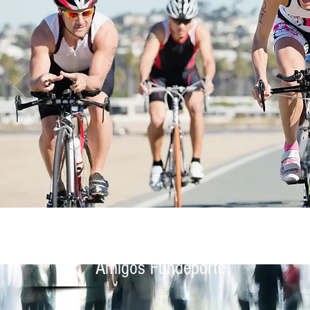
Amigos Fundeporte